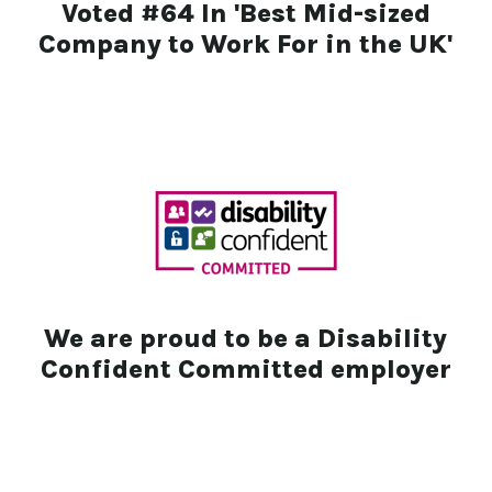
Voted #64 In 'Best Mid-sized
Company to Work For in the UK'
We are proud to be a Disability
Confident Committed employer