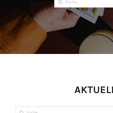
AKTUEL