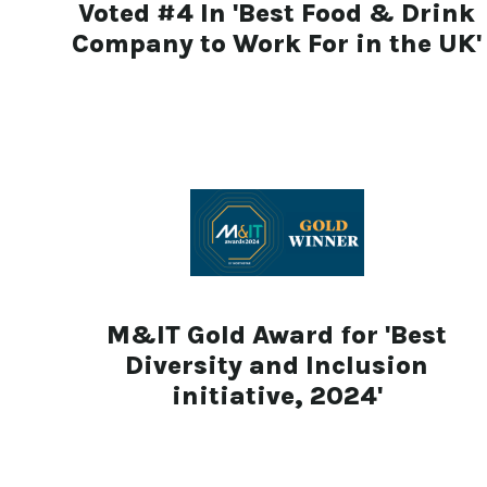
Voted #4 In 'Best Food & Drink
Company to Work For in the UK'
M&IT Gold Award for 'Best
Diversity and Inclusion
initiative, 2024'