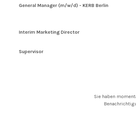
General Manager (m/w/d) - KERB Berlin
Interim Marketing Director
Supervisor
Sie haben momentan
Benachrichtigu