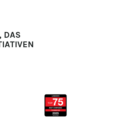
, DAS
IATIVEN