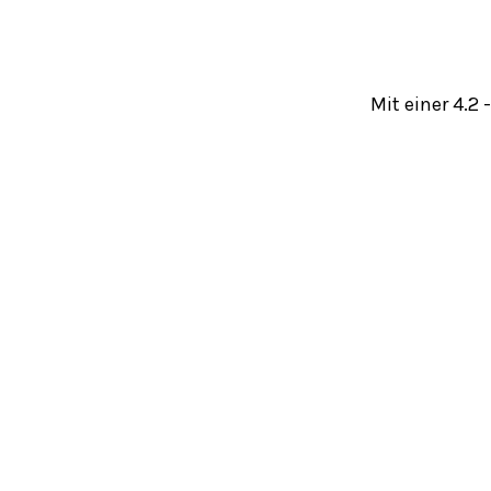
Mit einer 4.2 