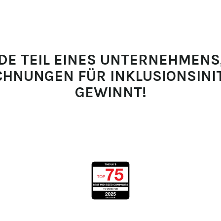
E TEIL EINES UNTERNEHMENS
CHNUNGEN FÜR INKLUSIONSINIT
GEWINNT!