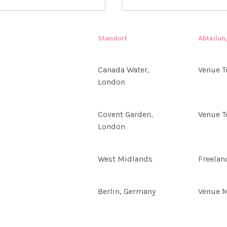
Standort
Abteilun
Canada Water,
Venue 
London
Covent Garden,
Venue 
London
West Midlands
Freelan
Berlin, Germany
Venue 