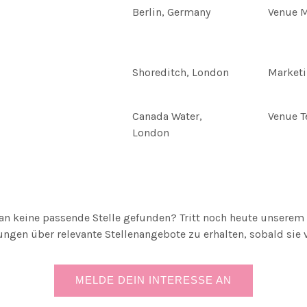
Berlin, Germany
Venue 
Shoreditch, London
Market
Canada Water,
Venue 
London
 keine passende Stelle gefunden? Tritt noch heute unserem 
ngen über relevante Stellenangebote zu erhalten, sobald sie 
MELDE DEIN INTERESSE AN