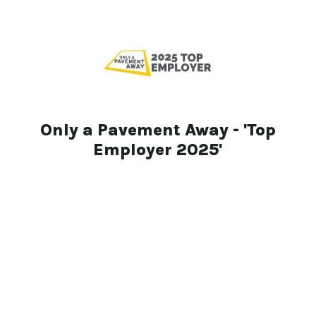
Only a Pavement Away - 'Top
Employer 2025'