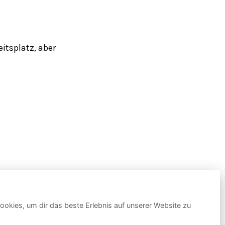
eitsplatz, aber
okies, um dir das beste Erlebnis auf unserer Website zu