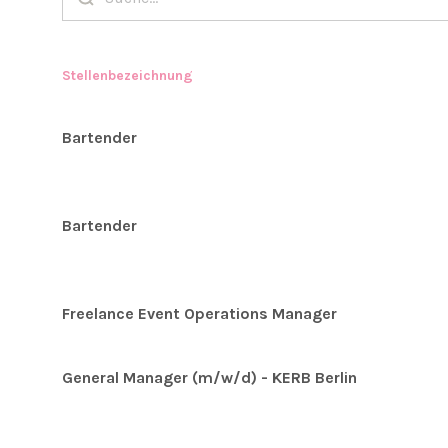
Stellenbezeichnung
Bartender
Bartender
Freelance Event Operations Manager
General Manager (m/w/d) - KERB Berlin