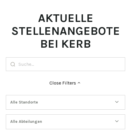
AKTUELLE
STELLENANGEBOTE
BEI KERB
Close
Filters
Alle Standorte
Alle Abteilungen