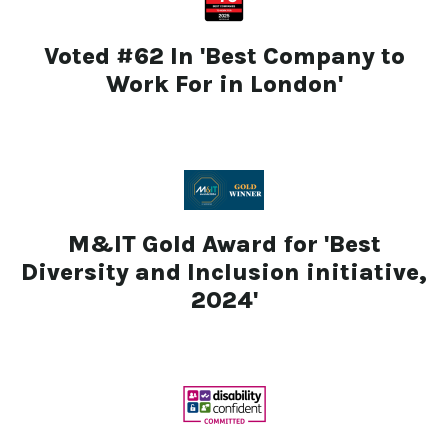
Voted #62 In 'Best Company to
Work For in London'
M&IT Gold Award for 'Best
Diversity and Inclusion initiative,
2024'