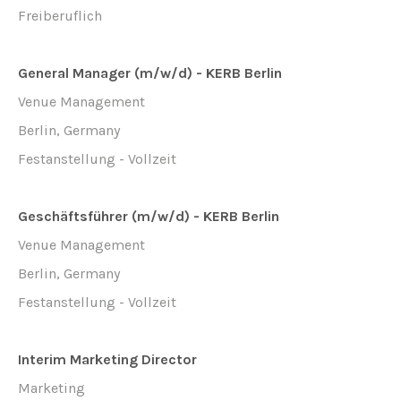
Freiberuflich
General Manager (m/w/d) - KERB Berlin
Venue Management
Berlin, Germany
Festanstellung - Vollzeit
Geschäftsführer (m/w/d) - KERB Berlin
Venue Management
Berlin, Germany
Festanstellung - Vollzeit
Interim Marketing Director
Marketing