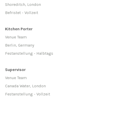
Shoreditch, London
Befristet - Vollzeit
Kitchen Porter
Venue Team
Berlin, Germany
Festanstellung - Halbtags
Supervisor
Venue Team
Canada Water, London
Festanstellung - Vollzeit