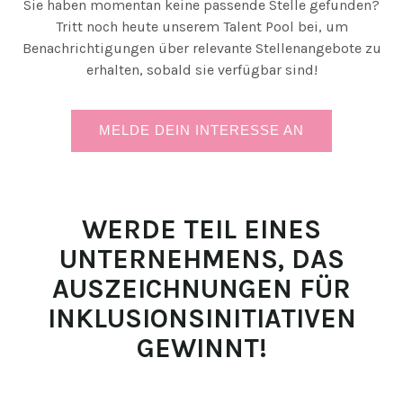
Sie haben momentan keine passende Stelle gefunden?
Tritt noch heute unserem Talent Pool bei, um
Benachrichtigungen über relevante Stellenangebote zu
erhalten, sobald sie verfügbar sind!
MELDE DEIN INTERESSE AN
WERDE TEIL EINES
UNTERNEHMENS, DAS
AUSZEICHNUNGEN FÜR
INKLUSIONSINITIATIVEN
GEWINNT!