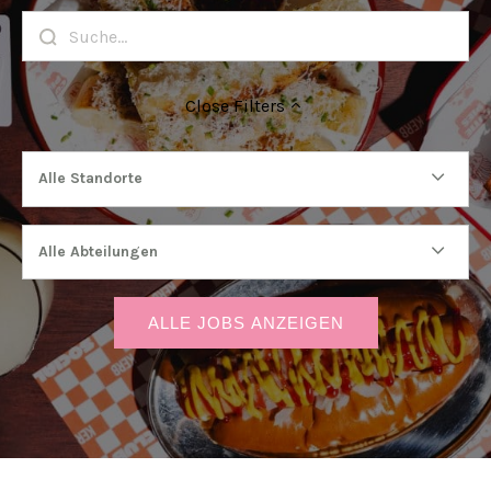
Close
Filters
Alle Standorte
Alle Abteilungen
ALLE JOBS ANZEIGEN