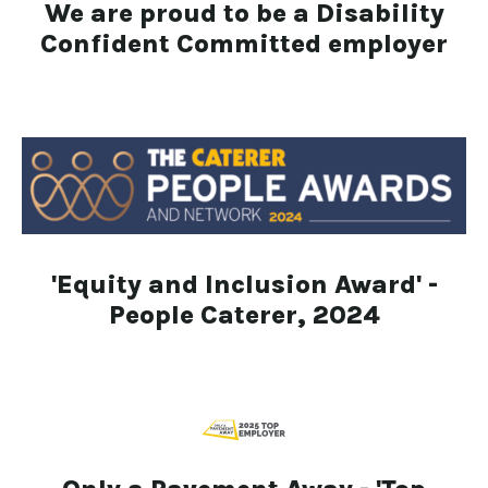
We are proud to be a Disability
Confident Committed employer
'Equity and Inclusion Award' -
People Caterer, 2024