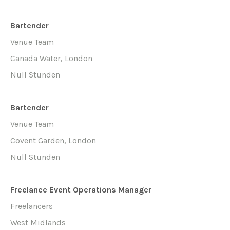
Bartender
Venue Team
Canada Water, London
Null Stunden
Bartender
Venue Team
Covent Garden, London
Null Stunden
Freelance Event Operations Manager
Freelancers
West Midlands