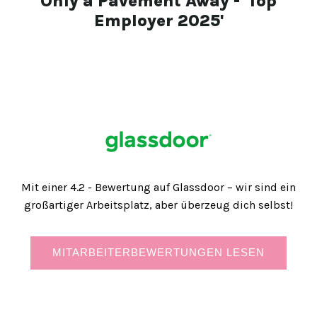
Only a Pavement Away - 'Top
Employer 2025'
Mit einer 4.2 - Bewertung auf Glassdoor – wir sind ein
großartiger Arbeitsplatz, aber überzeug dich selbst!
MITARBEITERBEWERTUNGEN LESEN